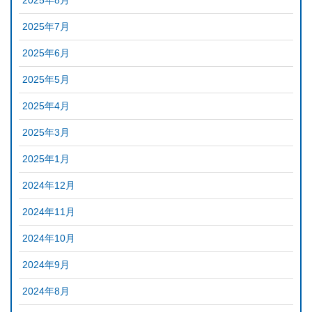
2025年8月
2025年7月
2025年6月
2025年5月
2025年4月
2025年3月
2025年1月
2024年12月
2024年11月
2024年10月
2024年9月
2024年8月