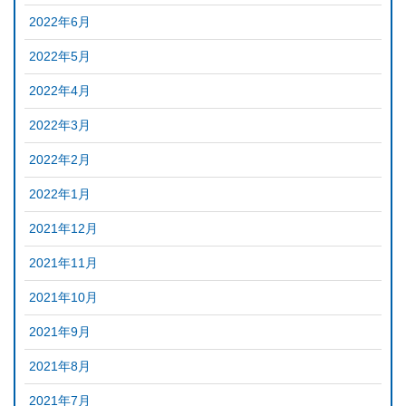
2022年6月
2022年5月
2022年4月
2022年3月
2022年2月
2022年1月
2021年12月
2021年11月
2021年10月
2021年9月
2021年8月
2021年7月