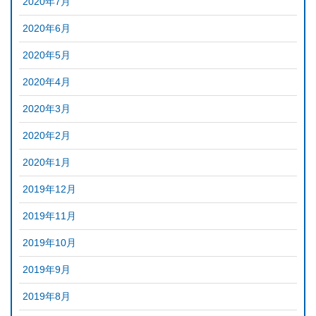
2020年7月
2020年6月
2020年5月
2020年4月
2020年3月
2020年2月
2020年1月
2019年12月
2019年11月
2019年10月
2019年9月
2019年8月