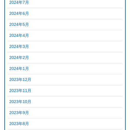
2024年7月
2024年6月
2024年5月
2024年4月
2024年3月
2024年2月
2024年1月
2023年12月
2023年11月
2023年10月
2023年9月
2023年8月