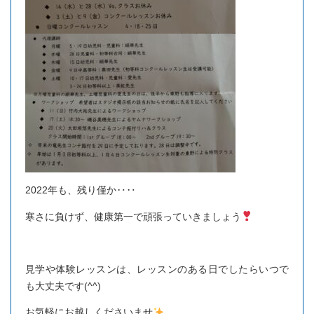
2022年も、残り僅か‥‥
寒さに負けず、健康第一で頑張っていきましょう
見学や体験レッスンは、レッスンのある日でしたらいつで
も大丈夫です(^^)
お気軽にお越しくださいませ