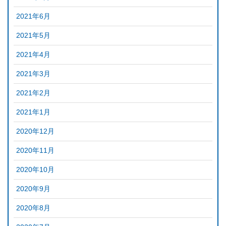
2021年6月
2021年5月
2021年4月
2021年3月
2021年2月
2021年1月
2020年12月
2020年11月
2020年10月
2020年9月
2020年8月