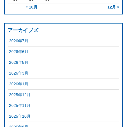
« 10月
12月 »
アーカイブズ
2026年7月
2026年6月
2026年5月
2026年3月
2026年1月
2025年12月
2025年11月
2025年10月