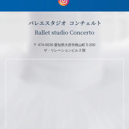
Ballet studio Concerto
〒 474-0026 愛知県大府市桃山町 5-200
ザ・リレーションビル 2 階