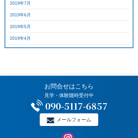
2019年7月
2019年6月
2019年5月
2019年4月
お問合せはこちら
見学・体験随時受付中
090-5117-6857
メールフォーム