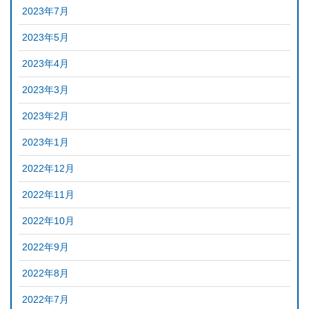
2023年7月
2023年5月
2023年4月
2023年3月
2023年2月
2023年1月
2022年12月
2022年11月
2022年10月
2022年9月
2022年8月
2022年7月