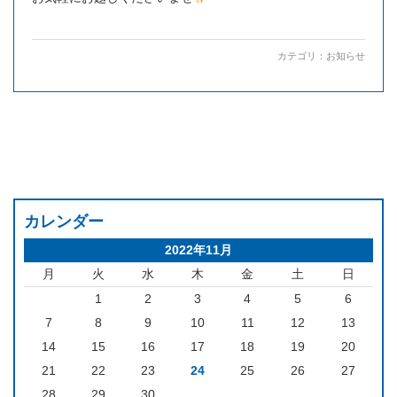
カテゴリ：
お知らせ
カレンダー
2022年11月
月
火
水
木
金
土
日
1
2
3
4
5
6
7
8
9
10
11
12
13
14
15
16
17
18
19
20
21
22
23
24
25
26
27
28
29
30